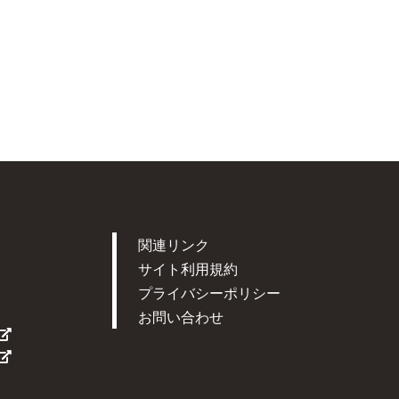
関連リンク
サイト利用規約
プライバシーポリシー
お問い合わせ