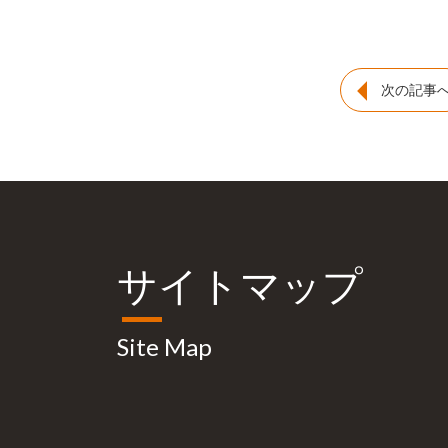
次の記事
サイトマップ
Site Map