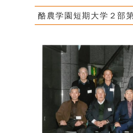
酪農学園短期大学２部