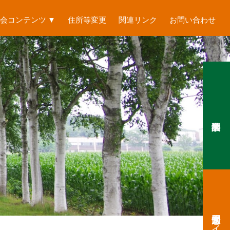
会コンテンツ ▼
住所等変更
関連リンク
お問い合わせ
短大同窓会過去サイト